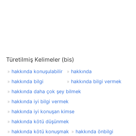
Türetilmiş Kelimeler (bis)
hakkında konuşulabilir
hakkında
hakkında bilgi
hakkında bilgi vermek
hakkında daha çok şey bilmek
hakkında iyi bilgi vermek
hakkında iyi konuşan kimse
hakkında kötü düşünmek
hakkında kötü konuşmak
hakkında önbilgi