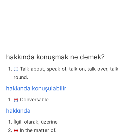
hakkında konuşmak ne demek?
Talk about, speak of, talk on, talk over, talk
round.
hakkında konuşulabilir
Conversable
hakkında
İlgili olarak, üzerine
In the matter of.