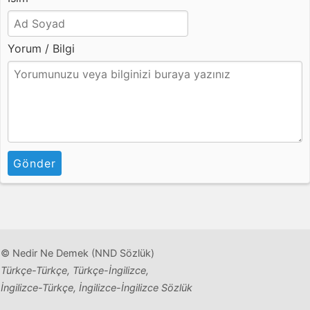
Yorum / Bilgi
Gönder
© Nedir Ne Demek (NND Sözlük)
Türkçe-Türkçe, Türkçe-İngilizce,
İngilizce-Türkçe, İngilizce-İngilizce Sözlük