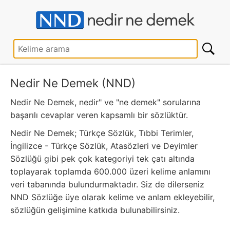
Nedir Ne Demek (NND)
Nedir Ne Demek, nedir" ve "ne demek" sorularına
başarılı cevaplar veren kapsamlı bir sözlüktür.
Nedir Ne Demek; Türkçe Sözlük, Tıbbi Terimler,
İngilizce - Türkçe Sözlük, Atasözleri ve Deyimler
Sözlüğü gibi pek çok kategoriyi tek çatı altında
toplayarak toplamda 600.000 üzeri kelime anlamını
veri tabanında bulundurmaktadır. Siz de dilerseniz
NND Sözlüğe üye olarak kelime ve anlam ekleyebilir,
sözlüğün gelişimine katkıda bulunabilirsiniz.