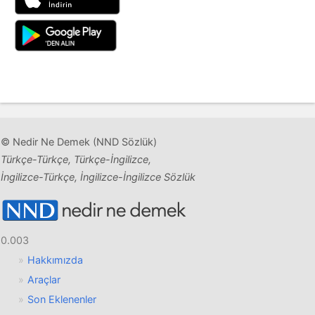
© Nedir Ne Demek (NND Sözlük)
Türkçe-Türkçe, Türkçe-İngilizce,
İngilizce-Türkçe, İngilizce-İngilizce Sözlük
0.003
Hakkımızda
Araçlar
Son Eklenenler