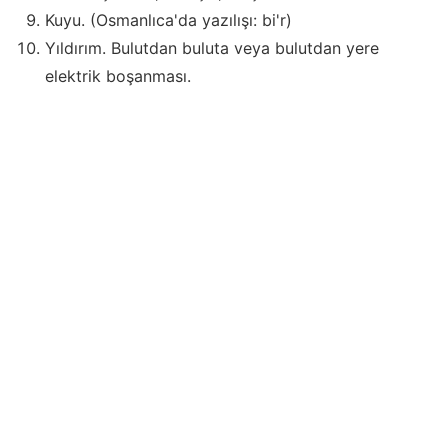
Kuyu. (Osmanlıca'da yazılışı: bi'r)
Yıldırım. Bulutdan buluta veya bulutdan yere
elektrik boşanması.