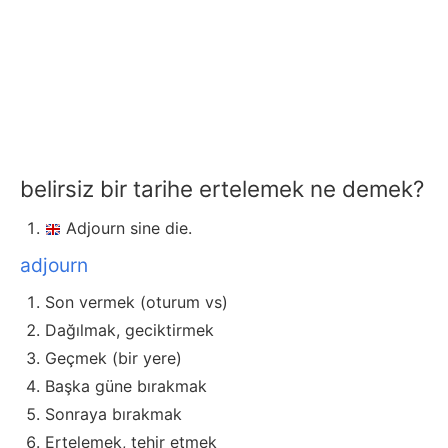
belirsiz bir tarihe ertelemek ne demek?
Adjourn sine die.
adjourn
Son vermek (oturum vs)
Dağılmak, geciktirmek
Geçmek (bir yere)
Başka güne bırakmak
Sonraya bırakmak
Ertelemek, tehir etmek