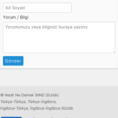
Yorum / Bilgi
Gönder
© Nedir Ne Demek (NND Sözlük)
Türkçe-Türkçe, Türkçe-İngilizce,
İngilizce-Türkçe, İngilizce-İngilizce Sözlük