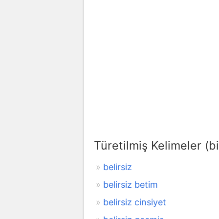
Türetilmiş Kelimeler (bi
belirsiz
belirsiz betim
belirsiz cinsiyet