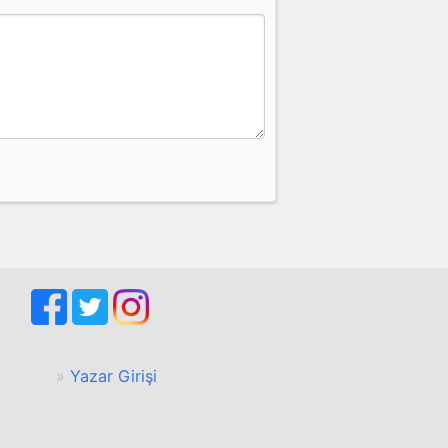
Yazar Girişi