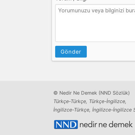
Gönder
© Nedir Ne Demek (NND Sözlük)
Türkçe-Türkçe, Türkçe-İngilizce,
İngilizce-Türkçe, İngilizce-İngilizce