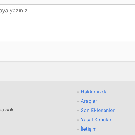
Hakkımızda
Araçlar
 Sözlük
Son Eklenenler
Yasal Konular
İletişim