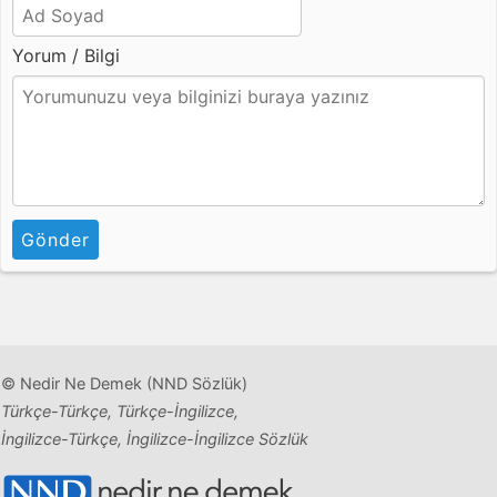
Yorum / Bilgi
Gönder
© Nedir Ne Demek (NND Sözlük)
Türkçe-Türkçe, Türkçe-İngilizce,
İngilizce-Türkçe, İngilizce-İngilizce Sözlük