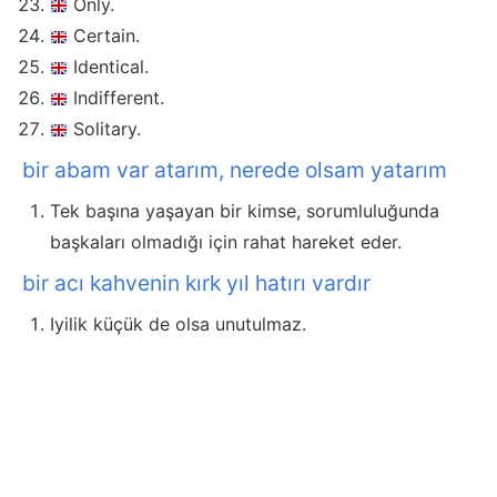
Only.
Certain.
Identical.
Indifferent.
Solitary.
bir abam var atarım, nerede olsam yatarım
Tek başına yaşayan bir kimse, sorumluluğunda
başkaları olmadığı için rahat hareket eder.
bir acı kahvenin kırk yıl hatırı vardır
Iyilik küçük de olsa unutulmaz.