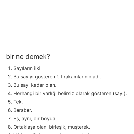
bir ne demek?
Sayıların ilki.
Bu sayıyı gösteren 1, I rakamlarının adı.
Bu sayı kadar olan.
Herhangi bir varlığı belirsiz olarak gösteren (sayı).
Tek.
Beraber.
Eş, aynı, bir boyda.
Ortaklaşa olan, birleşik, müşterek.