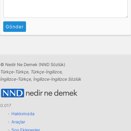
Gönder
© Nedir Ne Demek (NND Sözlük)
Türkçe-Türkçe, Türkçe-İngilizce,
İngilizce-Türkçe, İngilizce-İngilizce Sözlük
0.017
Hakkımızda
Araçlar
Son Eklenenler