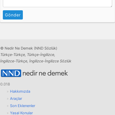
Gönder
© Nedir Ne Demek (NND Sözlük)
Türkçe-Türkçe, Türkçe-İngilizce,
İngilizce-Türkçe, İngilizce-İngilizce Sözlük
0.018
Hakkımızda
Araçlar
Son Eklenenler
Yasal Konular