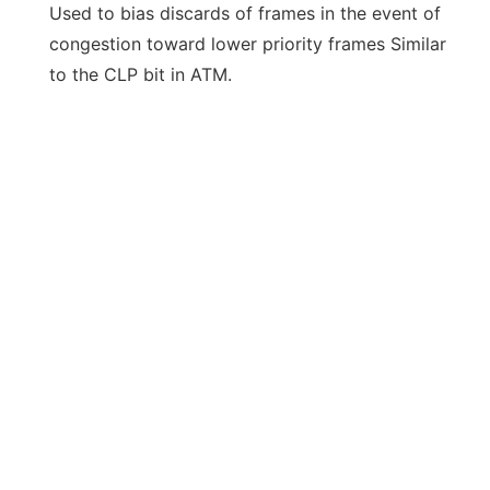
Used to bias discards of frames in the event of
congestion toward lower priority frames Similar
to the CLP bit in ATM.