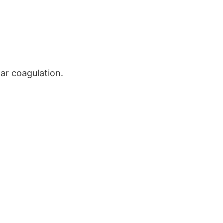
ar coagulation.