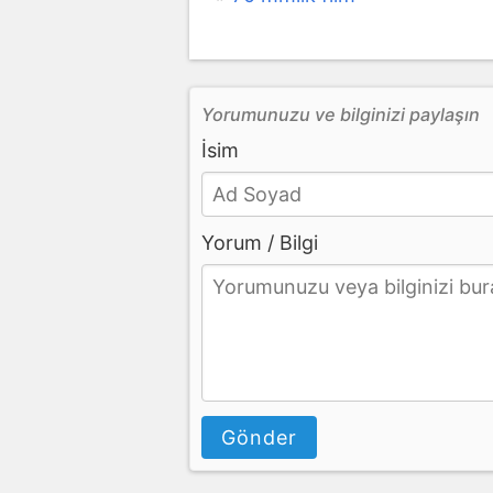
Yorumunuzu ve bilginizi paylaşın
İsim
Yorum / Bilgi
Gönder