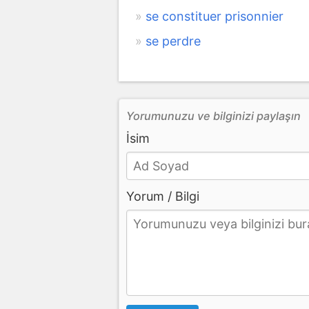
se constituer prisonnier
se perdre
Yorumunuzu ve bilginizi paylaşın
İsim
Yorum / Bilgi