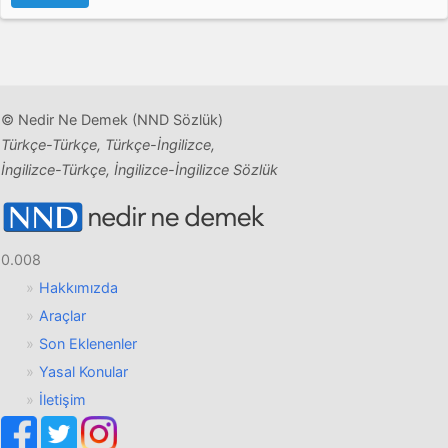
© Nedir Ne Demek (NND Sözlük)
Türkçe-Türkçe, Türkçe-İngilizce,
İngilizce-Türkçe, İngilizce-İngilizce Sözlük
0.008
Hakkımızda
Araçlar
Son Eklenenler
Yasal Konular
İletişim