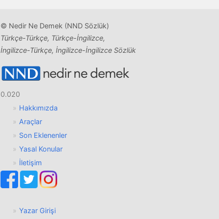
© Nedir Ne Demek (NND Sözlük)
Türkçe-Türkçe, Türkçe-İngilizce,
İngilizce-Türkçe, İngilizce-İngilizce Sözlük
0.020
Hakkımızda
Araçlar
Son Eklenenler
Yasal Konular
İletişim
Yazar Girişi