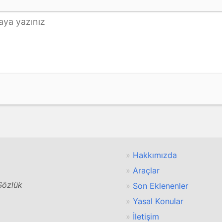
Hakkımızda
Araçlar
 Sözlük
Son Eklenenler
Yasal Konular
İletişim