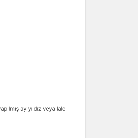
ılmış ay yıldız veya lale