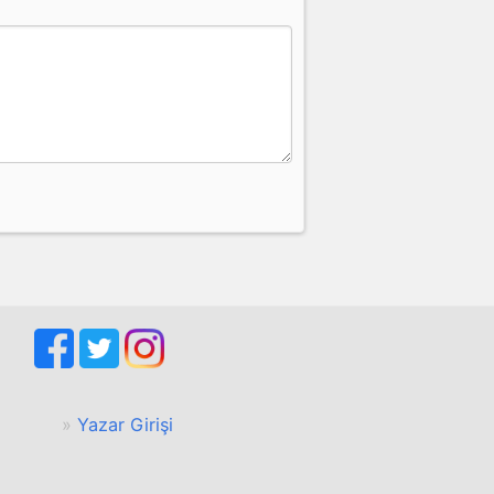
Yazar Girişi