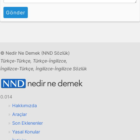
Gönder
© Nedir Ne Demek (NND Sözlük)
Türkçe-Türkçe, Türkçe-İngilizce,
İngilizce-Türkçe, İngilizce-İngilizce Sözlük
0.014
Hakkımızda
Araçlar
Son Eklenenler
Yasal Konular