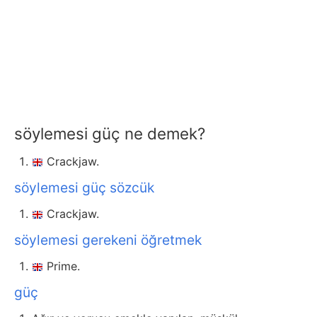
söylemesi güç ne demek?
Crackjaw.
söylemesi güç sözcük
Crackjaw.
söylemesi gerekeni öğretmek
Prime.
güç