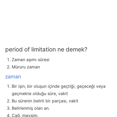
period of limitation ne demek?
Zaman aşımı süresi
Müruru zaman
zaman
Bir işin, bir oluşun içinde geçtiği, geçeceği veya
geçmekte olduğu süre, vakit
Bu sürenin belirli bir parçası, vakit
Belirlenmiş olan an.
Çağ, mevsim.