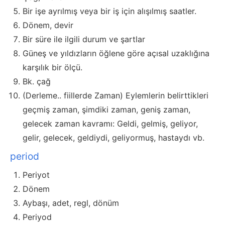
Bir işe ayrılmış veya bir iş için alışılmış saatler.
Dönem, devir
Bir süre ile ilgili durum ve şartlar
Güneş ve yıldızların öğlene göre açısal uzaklığına
karşılık bir ölçü.
Bk. çağ
(Derleme.. fiillerde Zaman) Eylemlerin belirttikleri
geçmiş zaman, şimdiki zaman, geniş zaman,
gelecek zaman kavramı: Geldi, gelmiş, geliyor,
gelir, gelecek, geldiydi, geliyormuş, hastaydı vb.
period
Periyot
Dönem
Aybaşı, adet, regl, dönüm
Periyod