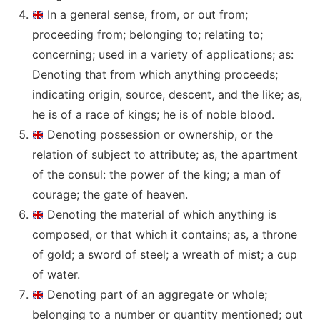
In a general sense, from, or out from;
proceeding from; belonging to; relating to;
concerning; used in a variety of applications; as:
Denoting that from which anything proceeds;
indicating origin, source, descent, and the like; as,
he is of a race of kings; he is of noble blood.
Denoting possession or ownership, or the
relation of subject to attribute; as, the apartment
of the consul: the power of the king; a man of
courage; the gate of heaven.
Denoting the material of which anything is
composed, or that which it contains; as, a throne
of gold; a sword of steel; a wreath of mist; a cup
of water.
Denoting part of an aggregate or whole;
belonging to a number or quantity mentioned; out