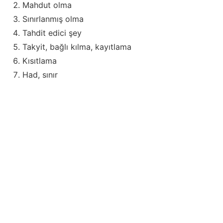
Mahdut olma
Sınırlanmış olma
Tahdit edici şey
Takyit, bağlı kılma, kayıtlama
Kısıtlama
Had, sınır