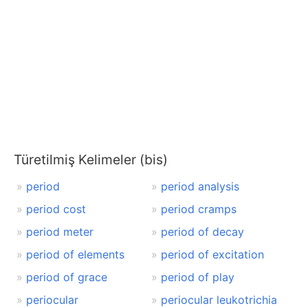
Türetilmiş Kelimeler (bis)
period
period analysis
period cost
period cramps
period meter
period of decay
period of elements
period of excitation
period of grace
period of play
periocular
periocular leukotrichia