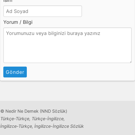
İsim
Yorum / Bilgi
Gönder
© Nedir Ne Demek (NND Sözlük)
Türkçe-Türkçe, Türkçe-İngilizce,
İngilizce-Türkçe, İngilizce-İngilizce Sözlük