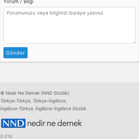
Yorum / Bilgi
Gönder
© Nedir Ne Demek (NND Sözlük)
Türkçe-Türkçe, Türkçe-İngilizce,
İngilizce-Türkçe, İngilizce-İngilizce Sözlük
0.019