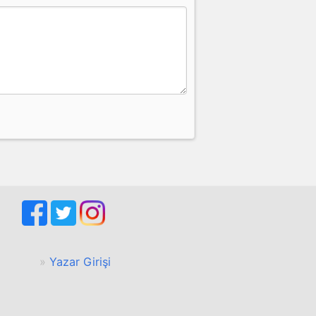
Yazar Girişi