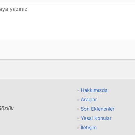
Hakkımızda
Araçlar
 Sözlük
Son Eklenenler
Yasal Konular
İletişim