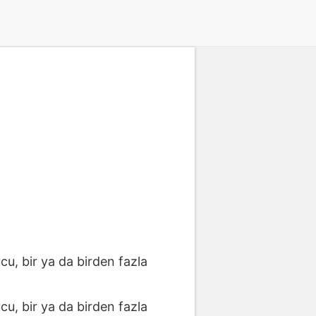
cu, bir ya da birden fazla
cu, bir ya da birden fazla