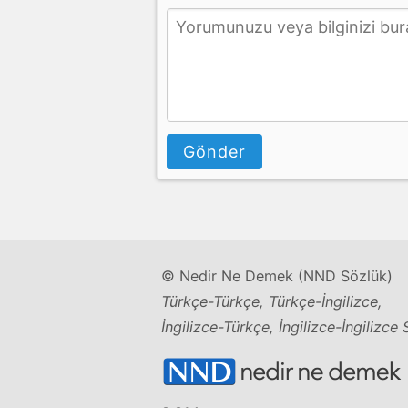
Gönder
© Nedir Ne Demek (NND Sözlük)
Türkçe-Türkçe, Türkçe-İngilizce,
İngilizce-Türkçe, İngilizce-İngilizce