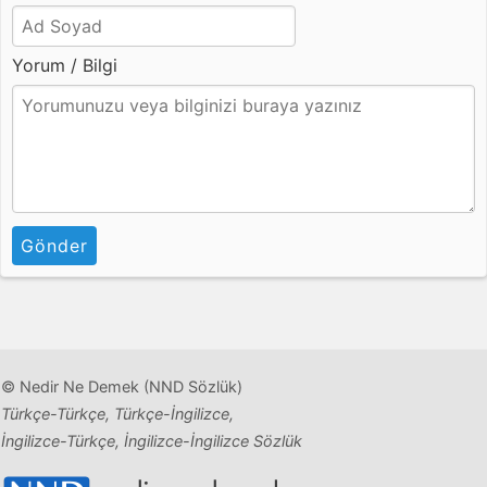
Yorum / Bilgi
Gönder
© Nedir Ne Demek (NND Sözlük)
Türkçe-Türkçe, Türkçe-İngilizce,
İngilizce-Türkçe, İngilizce-İngilizce Sözlük