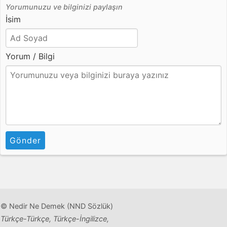
Yorumunuzu ve bilginizi paylaşın
İsim
Yorum / Bilgi
Gönder
© Nedir Ne Demek (NND Sözlük)
Türkçe-Türkçe, Türkçe-İngilizce,