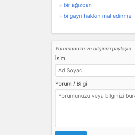
bir ağızdan
bi gayri hakkın mal edinme
Yorumunuzu ve bilginizi paylaşın
İsim
Yorum / Bilgi