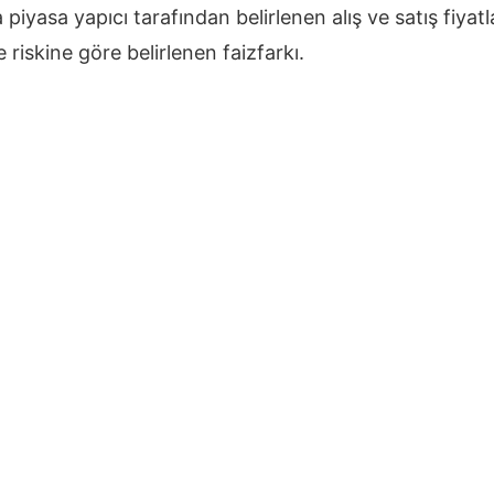
iyasa yapıcı tarafından belirlenen alış ve satış fiyatl
 riskine göre belirlenen faizfarkı.