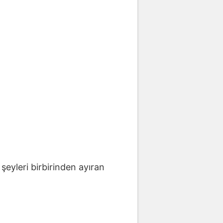
şeyleri birbirinden ayıran