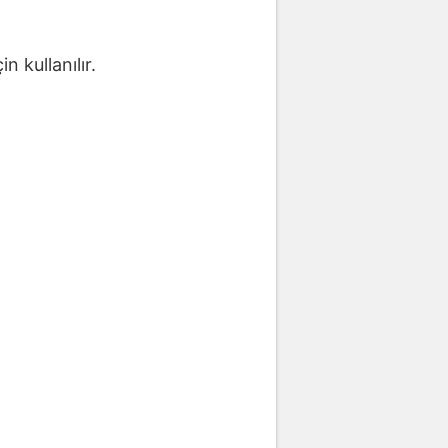
n kullanılır.