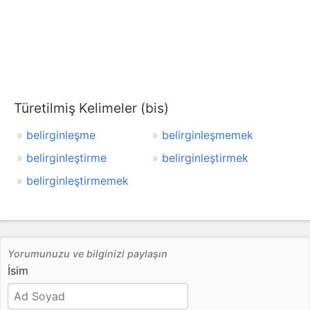
Türetilmiş Kelimeler (bis)
belirginleşme
belirginleşmemek
belirginleştirme
belirginleştirmek
belirginleştirmemek
Yorumunuzu ve bilginizi paylaşın
İsim