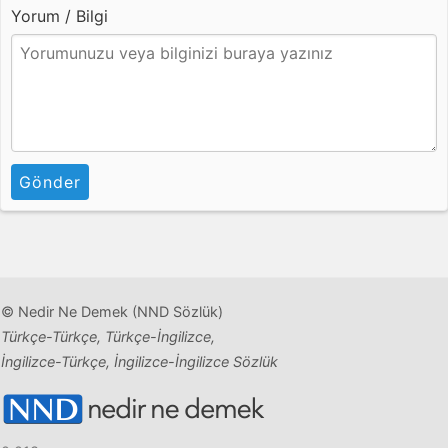
Yorum / Bilgi
Gönder
© Nedir Ne Demek (NND Sözlük)
Türkçe-Türkçe, Türkçe-İngilizce,
İngilizce-Türkçe, İngilizce-İngilizce Sözlük