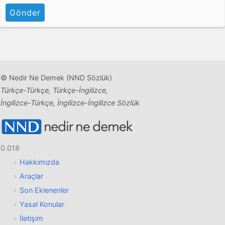
Gönder
© Nedir Ne Demek (NND Sözlük)
Türkçe-Türkçe, Türkçe-İngilizce,
İngilizce-Türkçe, İngilizce-İngilizce Sözlük
0.018
Hakkımızda
Araçlar
Son Eklenenler
Yasal Konular
İletişim