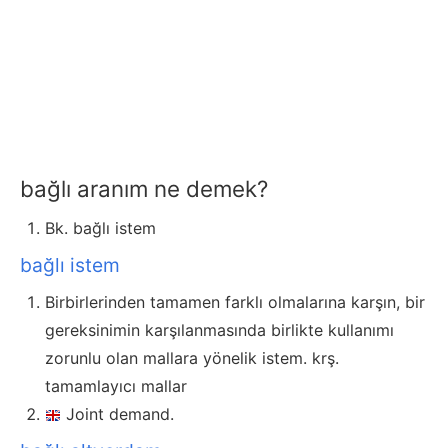
bağlı aranım ne demek?
Bk. bağlı istem
bağlı istem
Birbirlerinden tamamen farklı olmalarına karşın, bir
gereksinimin karşılanmasında birlikte kullanımı
zorunlu olan mallara yönelik istem. krş.
tamamlayıcı mallar
Joint demand.