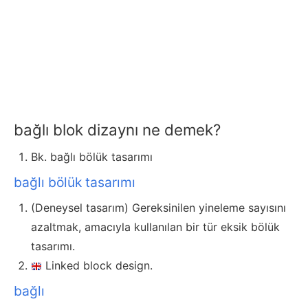
bağlı blok dizaynı ne demek?
Bk. bağlı bölük tasarımı
bağlı bölük tasarımı
(Deneysel tasarım) Gereksinilen yineleme sayısını
azaltmak, amacıyla kullanılan bir tür eksik bölük
tasarımı.
Linked block design.
bağlı