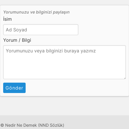
Yorumunuzu ve bilginizi paylaşın
İsim
Yorum / Bilgi
Gönder
© Nedir Ne Demek (NND Sözlük)