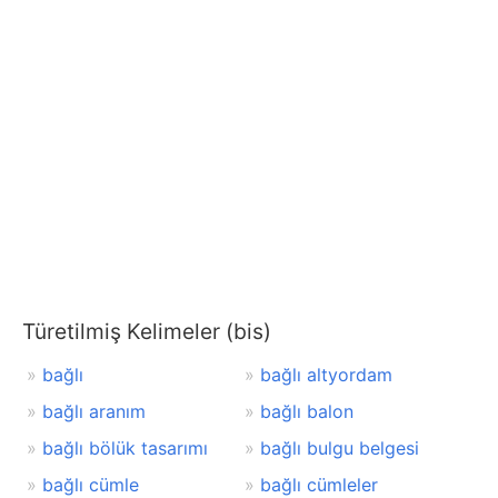
Türetilmiş Kelimeler (bis)
bağlı
bağlı altyordam
bağlı aranım
bağlı balon
bağlı bölük tasarımı
bağlı bulgu belgesi
bağlı cümle
bağlı cümleler