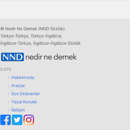
© Nedir Ne Demek (NND Sözlük)
Türkçe-Türkçe, Türkçe-İngilizce,
İngilizce-Türkçe, İngilizce-İngilizce Sözlük
0.015
Hakkımızda
Araçlar
Son Eklenenler
Yasal Konular
İletişim