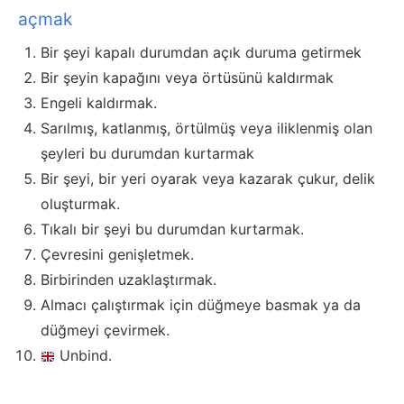
açmak
Bir şeyi kapalı durumdan açık duruma getirmek
Bir şeyin kapağını veya örtüsünü kaldırmak
Engeli kaldırmak.
Sarılmış, katlanmış, örtülmüş veya iliklenmiş olan
şeyleri bu durumdan kurtarmak
Bir şeyi, bir yeri oyarak veya kazarak çukur, delik
oluşturmak.
Tıkalı bir şeyi bu durumdan kurtarmak.
Çevresini genişletmek.
Birbirinden uzaklaştırmak.
Almacı çalıştırmak için düğmeye basmak ya da
düğmeyi çevirmek.
Unbind.