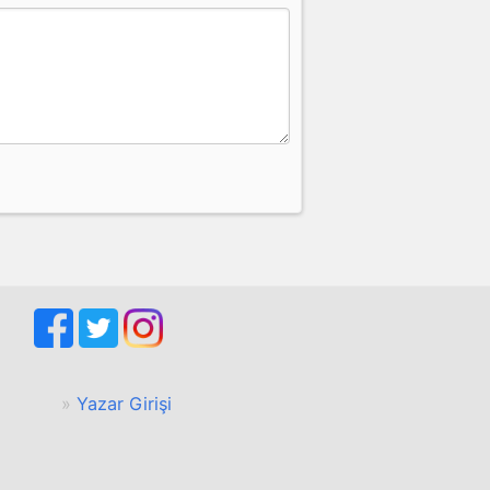
Yazar Girişi