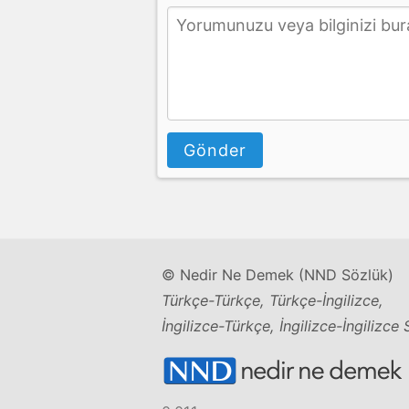
Gönder
© Nedir Ne Demek (NND Sözlük)
Türkçe-Türkçe, Türkçe-İngilizce,
İngilizce-Türkçe, İngilizce-İngilizce