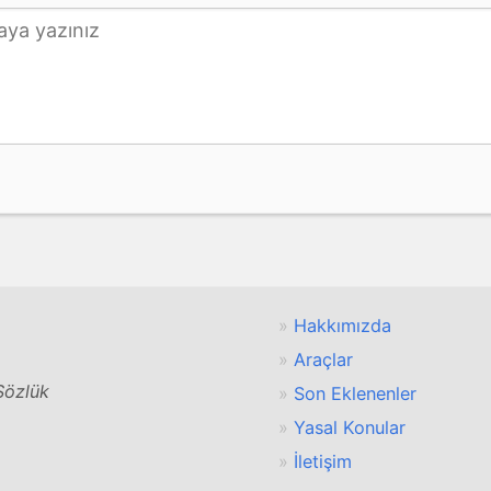
Hakkımızda
Araçlar
 Sözlük
Son Eklenenler
Yasal Konular
İletişim