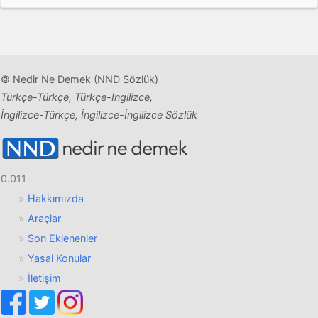
© Nedir Ne Demek (NND Sözlük)
Türkçe-Türkçe, Türkçe-İngilizce,
İngilizce-Türkçe, İngilizce-İngilizce Sözlük
0.011
Hakkımızda
Araçlar
Son Eklenenler
Yasal Konular
İletişim