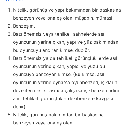
Nitelik, görünüş ve yapı bakımından bir başkasına
benzeyen veya ona eş olan, müşabih, mümasil
Benzeşim.
Bazı önemsiz veya tehlikeli sahnelerde asıl
oyuncunun yerine çıkan, yapı ve yüz bakımından
bu oyuncuyu andıran kimse, dublör.
Bazı önemsiz ya da tehlikeli görünçlükilerde asıl
oyuncunun yerine çıkan, yapısı ve yüzü bu
oyuncuya benzeyen kimse. (Bu kimse, asıl
oyuncunun yerine oynarsa oyunbenzeri, ışıkların
düzenlenmesi sırasında çalışırsa ışıkbenzeri adını
alır. Tehlikeli görünçlüklerdekibenzere kavgacı
denir).
Nitelik, görünüş bakımından bir başkasına
benzeyen veya ona eş olan.