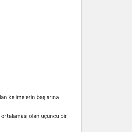
lan kelimelerin başlarına
n ortalaması olan üçüncü bir