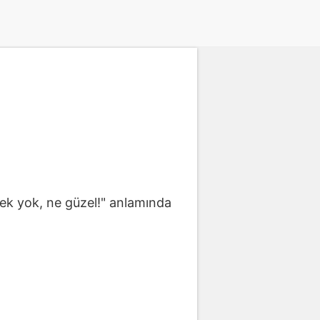
ecek yok, ne güzel!" anlamında