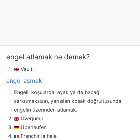
engel atlamak ne demek?
Vault.
engel aşmak
Engelli koşularda, ayak ya da bacağı
sarkıtmaksızın, yarışılan koşak doğrultusunda
engelin üzerinden atlamak.
Overjump.
Überlaufen
Franchir la haie