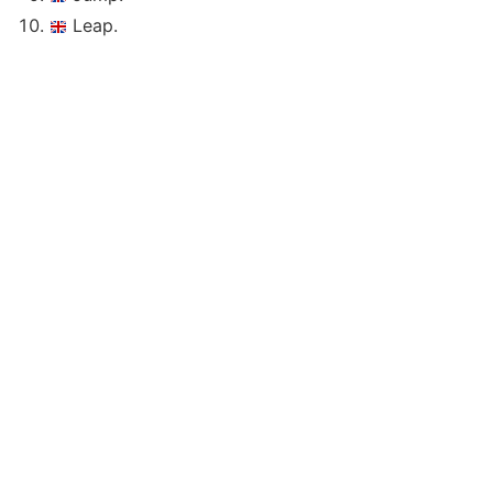
Leap.