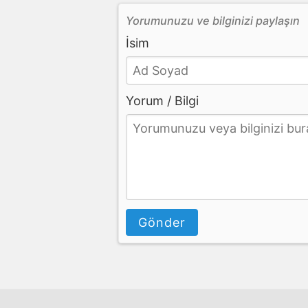
Yorumunuzu ve bilginizi paylaşın
İsim
Yorum / Bilgi
Gönder