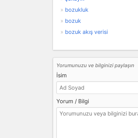
bozukluk
bozuk
bozuk akış verisi
Yorumunuzu ve bilginizi paylaşın
İsim
Yorum / Bilgi