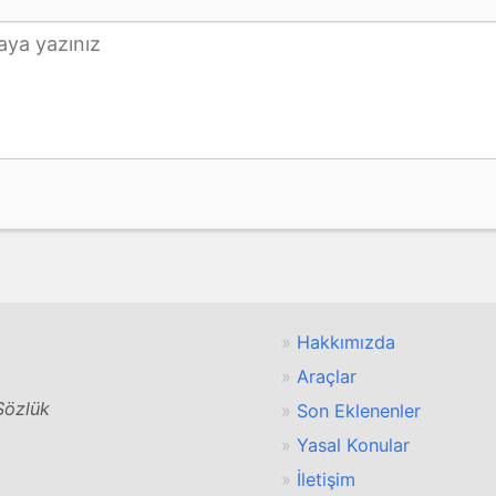
Hakkımızda
Araçlar
 Sözlük
Son Eklenenler
Yasal Konular
İletişim