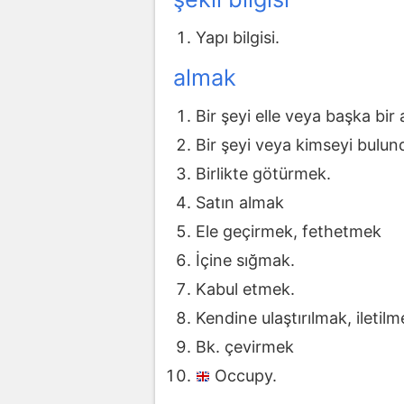
Yapı bilgisi.
almak
Bir şeyi elle veya başka bi
Bir şeyi veya kimseyi bulu
Birlikte götürmek.
Satın almak
Ele geçirmek, fethetmek
İçine sığmak.
Kabul etmek.
Kendine ulaştırılmak, iletilm
Bk. çevirmek
Occupy.