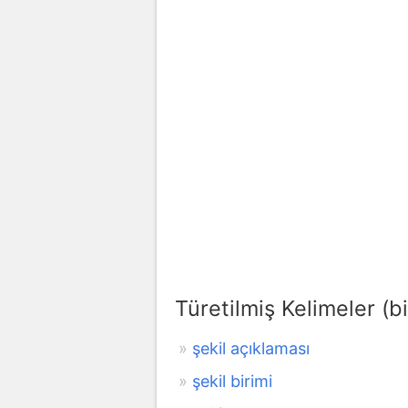
Türetilmiş Kelimeler (bi
şekil açıklaması
şekil birimi