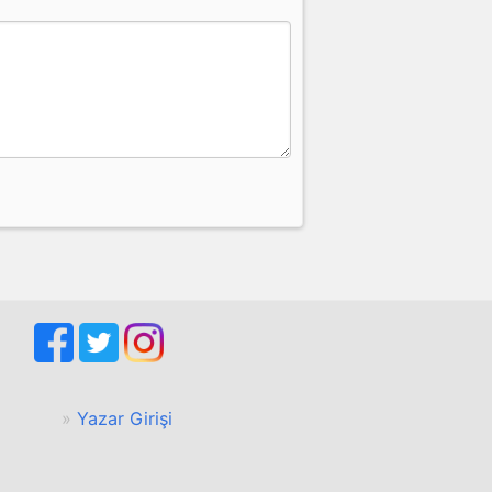
Yazar Girişi