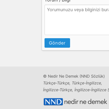
Gönder
© Nedir Ne Demek (NND Sözlük)
Türkçe-Türkçe, Türkçe-İngilizce,
İngilizce-Türkçe, İngilizce-İngilizce