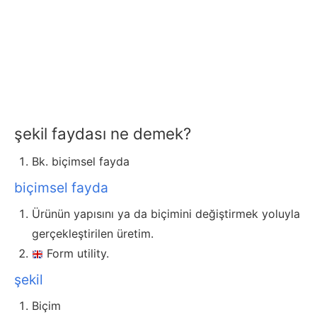
şekil faydası ne demek?
Bk. biçimsel fayda
biçimsel fayda
Ürünün yapısını ya da biçimini değiştirmek yoluyla
gerçekleştirilen üretim.
Form utility.
şekil
Biçim