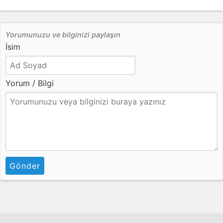
Yorumunuzu ve bilginizi paylaşın
İsim
Yorum / Bilgi
Gönder