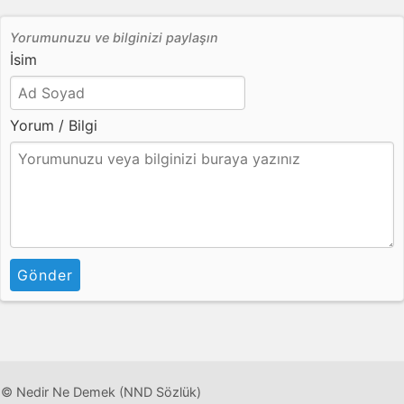
Yorumunuzu ve bilginizi paylaşın
İsim
Yorum / Bilgi
Gönder
© Nedir Ne Demek (NND Sözlük)