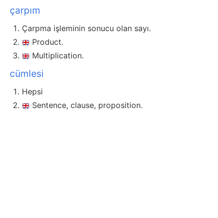
çarpım
Çarpma işleminin sonucu olan sayı.
Product.
Multiplication.
cümlesi
Hepsi
Sentence, clause, proposition.