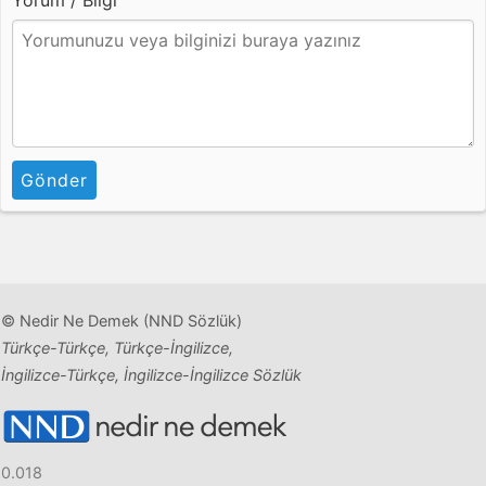
Yorum / Bilgi
Gönder
© Nedir Ne Demek (NND Sözlük)
Türkçe-Türkçe, Türkçe-İngilizce,
İngilizce-Türkçe, İngilizce-İngilizce Sözlük
0.018