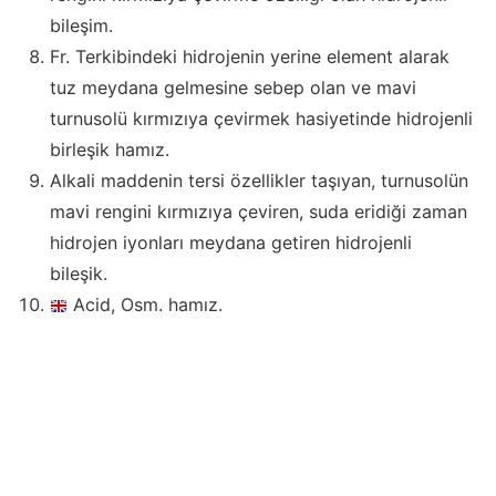
bileşim.
Fr. Terkibindeki hidrojenin yerine element alarak
tuz meydana gelmesine sebep olan ve mavi
turnusolü kırmızıya çevirmek hasiyetinde hidrojenli
birleşik hamız.
Alkali maddenin tersi özellikler taşıyan, turnusolün
mavi rengini kırmızıya çeviren, suda eridiği zaman
hidrojen iyonları meydana getiren hidrojenli
bileşik.
Acid, Osm. hamız.