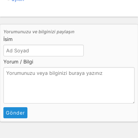
Yorumunuzu ve bilginizi paylaşın
İsim
Yorum / Bilgi
Gönder