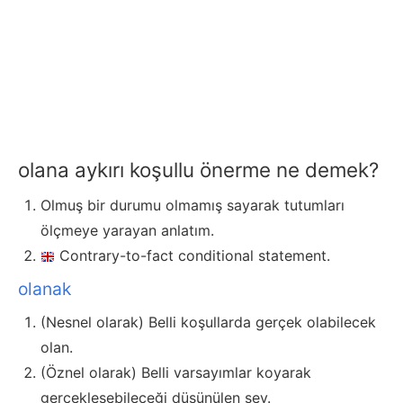
olana aykırı koşullu önerme ne demek?
Olmuş bir durumu olmamış sayarak tutumları
ölçmeye yarayan anlatım.
Contrary-to-fact conditional statement.
olanak
(Nesnel olarak) Belli koşullarda gerçek olabilecek
olan.
(Öznel olarak) Belli varsayımlar koyarak
gerçekleşebileceği düşünülen şey.