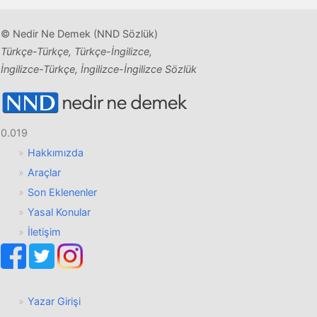
© Nedir Ne Demek (NND Sözlük)
Türkçe-Türkçe, Türkçe-İngilizce,
İngilizce-Türkçe, İngilizce-İngilizce Sözlük
0.019
Hakkımızda
Araçlar
Son Eklenenler
Yasal Konular
İletişim
Yazar Girişi