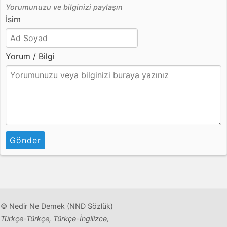
Yorumunuzu ve bilginizi paylaşın
İsim
Yorum / Bilgi
Gönder
© Nedir Ne Demek (NND Sözlük)
Türkçe-Türkçe, Türkçe-İngilizce,