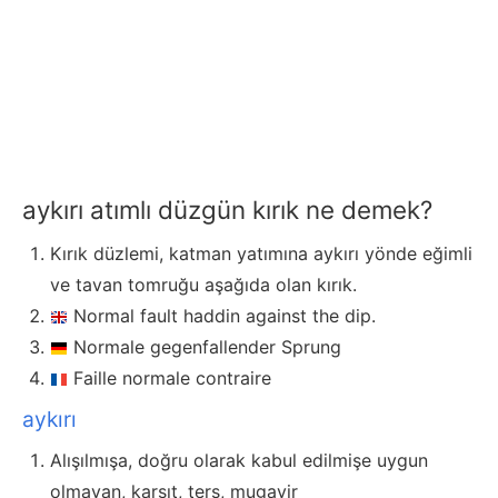
aykırı atımlı düzgün kırık ne demek?
Kırık düzlemi, katman yatımına aykırı yönde eğimli
ve tavan tomruğu aşağıda olan kırık.
Normal fault haddin against the dip.
Normale gegenfallender Sprung
Faille normale contraire
aykırı
Alışılmışa, doğru olarak kabul edilmişe uygun
olmayan, karşıt, ters, mugayir