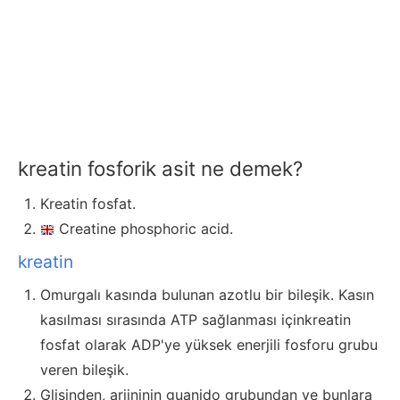
kreatin fosforik asit ne demek?
Kreatin fosfat.
Creatine phosphoric acid.
kreatin
Omurgalı kasında bulunan azotlu bir bileşik. Kasın
kasılması sırasında ATP sağlanması içinkreatin
fosfat olarak ADP'ye yüksek enerjili fosforu grubu
veren bileşik.
Glisinden, arjininin guanido grubundan ve bunlara