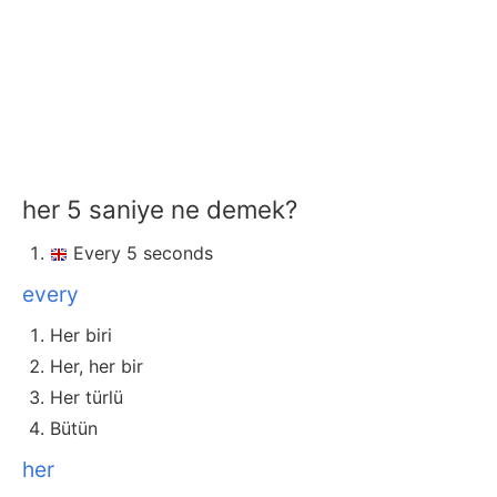
her 5 saniye ne demek?
Every 5 seconds
every
Her biri
Her, her bir
Her türlü
Bütün
her