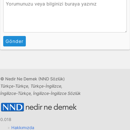
Gönder
© Nedir Ne Demek (NND Sözlük)
Türkçe-Türkçe, Türkçe-İngilizce,
İngilizce-Türkçe, İngilizce-İngilizce Sözlük
0.018
Hakkımızda