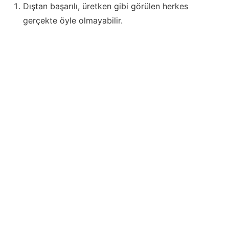
Dıştan başarılı, üretken gibi görülen herkes
gerçekte öyle olmayabilir.