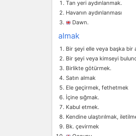
Tan yeri aydınlanmak.
Havanın aydınlanması
Dawn.
almak
Bir şeyi elle veya başka bi
Bir şeyi veya kimseyi bulu
Birlikte götürmek.
Satın almak
Ele geçirmek, fethetmek
İçine sığmak.
Kabul etmek.
Kendine ulaştırılmak, iletilm
Bk. çevirmek