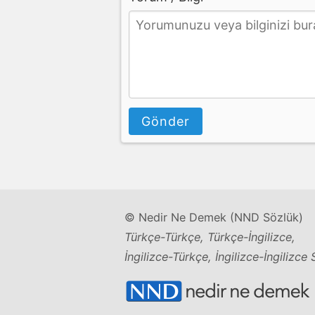
Gönder
© Nedir Ne Demek (NND Sözlük)
Türkçe-Türkçe, Türkçe-İngilizce,
İngilizce-Türkçe, İngilizce-İngilizce