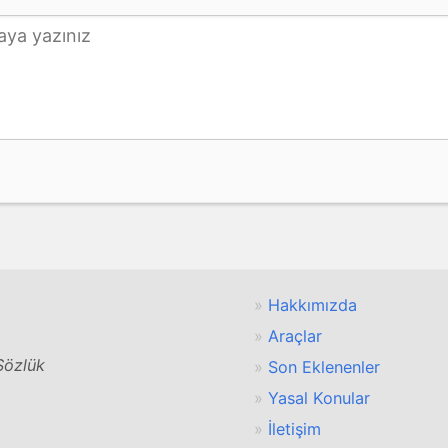
Hakkımızda
Araçlar
 Sözlük
Son Eklenenler
Yasal Konular
İletişim