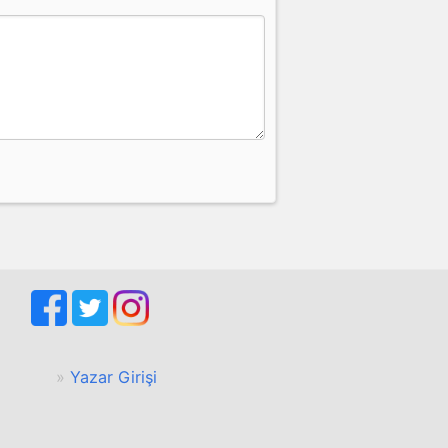
Yazar Girişi