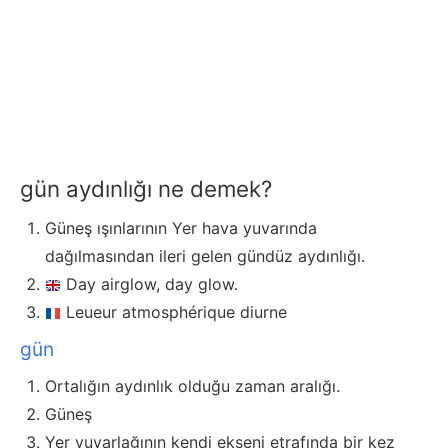
gün aydınlığı ne demek?
Güneş ışınlarının Yer hava yuvarında
dağılmasından ileri gelen gündüz aydınlığı.
Day airglow, day glow.
Leueur atmosphérique diurne
gün
Ortalığın aydınlık olduğu zaman aralığı.
Güneş
Yer yuvarlağının kendi ekseni etrafında bir kez