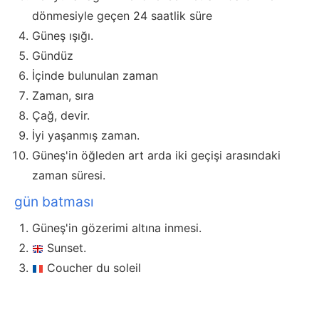
dönmesiyle geçen 24 saatlik süre
Güneş ışığı.
Gündüz
İçinde bulunulan zaman
Zaman, sıra
Çağ, devir.
İyi yaşanmış zaman.
Güneş'in öğleden art arda iki geçişi arasındaki
zaman süresi.
gün batması
Güneş'in gözerimi altına inmesi.
Sunset.
Coucher du soleil