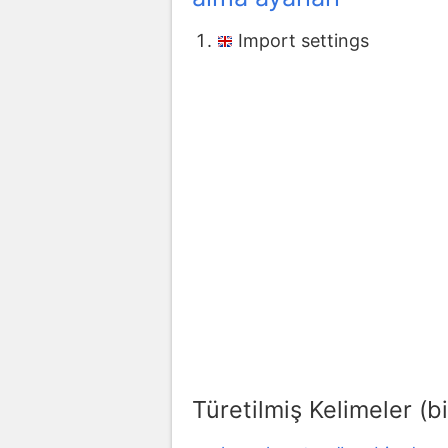
Import settings
Türetilmiş Kelimeler (bi