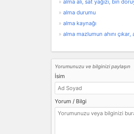
alma alı, sat yağızı, bin doru
alma durumu
alma kaynağı
alma mazlumun ahını çıkar, 
Yorumunuzu ve bilginizi paylaşın
İsim
Yorum / Bilgi