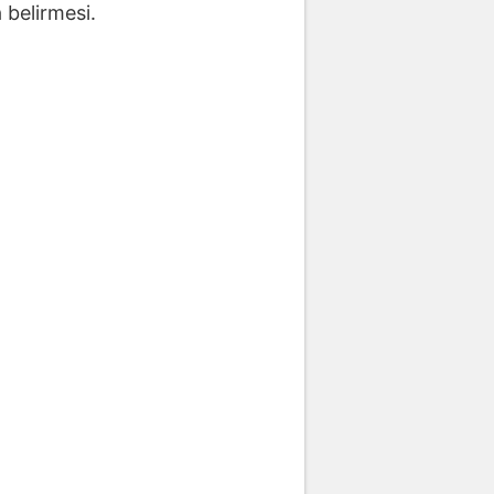
 belirmesi.