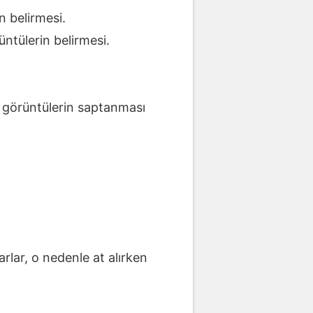
n belirmesi.
üntülerin belirmesi.
li görüntülerin saptanması
arlar, o nedenle at alırken