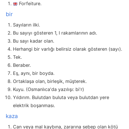
Forfeiture.
bir
Sayıların ilki.
Bu sayıyı gösteren 1, I rakamlarının adı.
Bu sayı kadar olan.
Herhangi bir varlığı belirsiz olarak gösteren (sayı).
Tek.
Beraber.
Eş, aynı, bir boyda.
Ortaklaşa olan, birleşik, müşterek.
Kuyu. (Osmanlıca'da yazılışı: bi'r)
Yıldırım. Bulutdan buluta veya bulutdan yere
elektrik boşanması.
kaza
Can veya mal kaybına, zararına sebep olan kötü