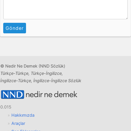
Gönder
© Nedir Ne Demek (NND Sözlük)
Türkçe-Türkçe, Türkçe-İngilizce,
İngilizce-Türkçe, İngilizce-İngilizce Sözlük
0.015
Hakkımızda
Araçlar