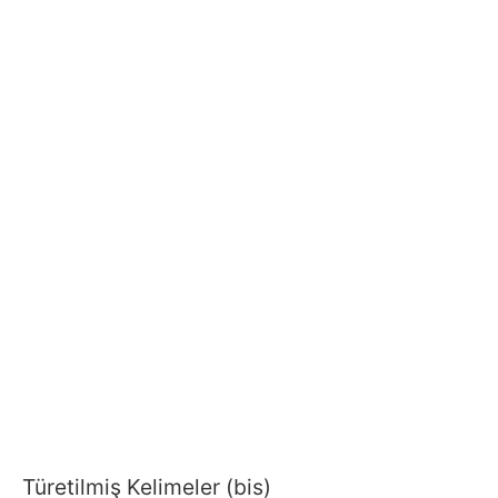
Türetilmiş Kelimeler (bis)