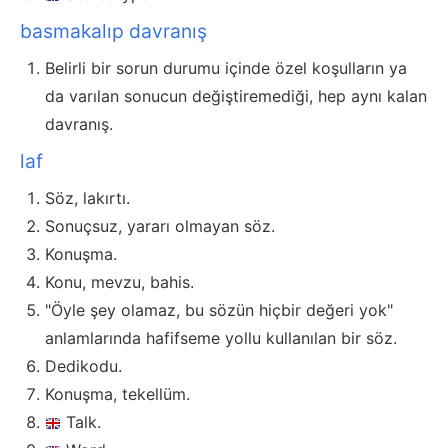
basmakalıp davranış
Belirli bir sorun durumu içinde özel koşulların ya
da varılan sonucun değiştiremediği, hep aynı kalan
davranış.
laf
Söz, lakırtı.
Sonuçsuz, yararı olmayan söz.
Konuşma.
Konu, mevzu, bahis.
"Öyle şey olamaz, bu sözün hiçbir değeri yok"
anlamlarında hafifseme yollu kullanılan bir söz.
Dedikodu.
Konuşma, tekellüm.
Talk.