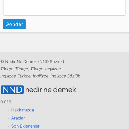
Gönder
© Nedir Ne Demek (NND Sözlük)
Türkçe-Türkçe, Türkçe-İngilizce,
İngilizce-Türkçe, İngilizce-İngilizce Sözlük
0.019
Hakkımızda
Araçlar
Son Eklenenler