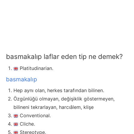
basmakalıp laflar eden tip ne demek?
Platitudinarian.
basmakalıp
Hep aynı olan, herkes tarafından bilinen.
Özgünlüğü olmayan, değişiklik göstermeyen,
bilineni tekrarlayan, harcıâlem, klişe
Conventional.
Cliche.
Stereotype.