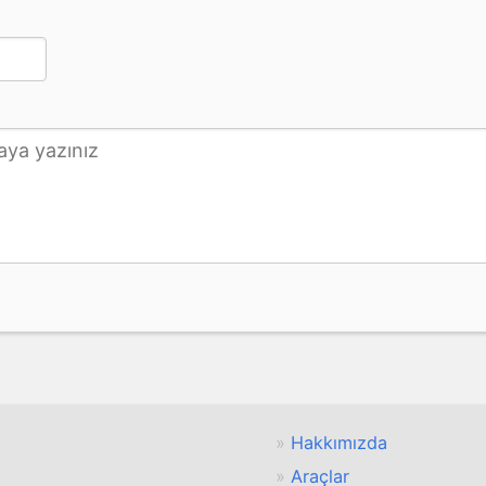
Hakkımızda
Araçlar