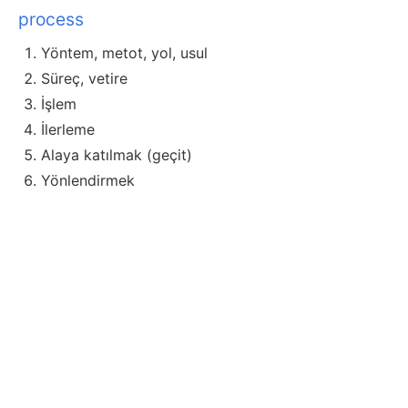
process
Yöntem, metot, yol, usul
Süreç, vetire
İşlem
İlerleme
Alaya katılmak (geçit)
Yönlendirmek