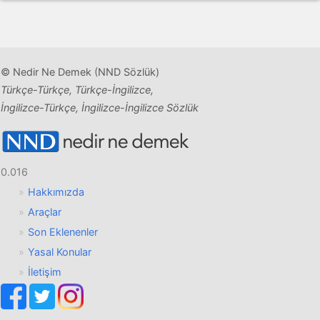
© Nedir Ne Demek (NND Sözlük)
Türkçe-Türkçe, Türkçe-İngilizce,
İngilizce-Türkçe, İngilizce-İngilizce Sözlük
0.016
Hakkımızda
Araçlar
Son Eklenenler
Yasal Konular
İletişim