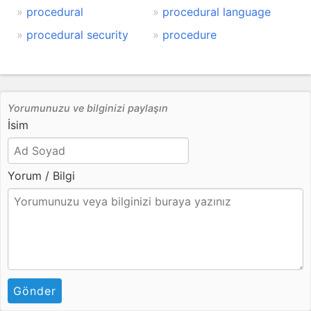
procedural
procedural language
procedural security
procedure
Yorumunuzu ve bilginizi paylaşın
İsim
Yorum / Bilgi
Gönder