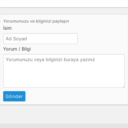
Yorumunuzu ve bilginizi paylaşın
İsim
Yorum / Bilgi
Gönder