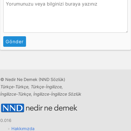
Gönder
© Nedir Ne Demek (NND Sözlük)
Türkçe-Türkçe, Türkçe-İngilizce,
İngilizce-Türkçe, İngilizce-İngilizce Sözlük
0.016
Hakkımızda