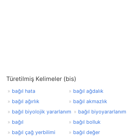
Türetilmiş Kelimeler (bis)
bağıl hata
bağıl ağdalık
bağıl ağırlık
bağıl akmazlık
bağıl biyolojik yararlanım
bağıl biyoyararlanım
bağıl
bağıl bolluk
bağıl çağ yerbilimi
bağıl değer