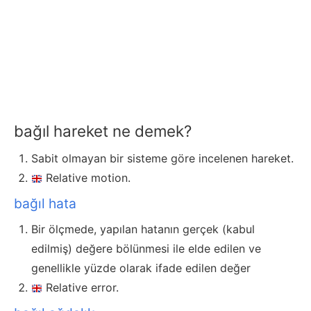
bağıl hareket ne demek?
Sabit olmayan bir sisteme göre incelenen hareket.
Relative motion.
bağıl hata
Bir ölçmede, yapılan hatanın gerçek (kabul
edilmiş) değere bölünmesi ile elde edilen ve
genellikle yüzde olarak ifade edilen değer
Relative error.