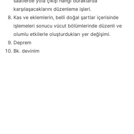
saatlerde yola çıkıp hangi duraklarda
karşılaşacaklarını düzenleme işleri.
Kas ve eklemlerin, belli doğal şartlar içerisinde
işlemeleri sonucu vücut bölümlerinde düzenli ve
olumlu etkilerle oluşturdukları yer değişimi.
Deprem
Bk. devinim