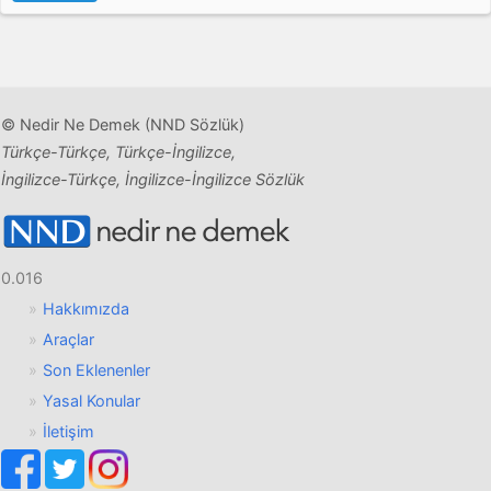
© Nedir Ne Demek (NND Sözlük)
Türkçe-Türkçe, Türkçe-İngilizce,
İngilizce-Türkçe, İngilizce-İngilizce Sözlük
0.016
Hakkımızda
Araçlar
Son Eklenenler
Yasal Konular
İletişim