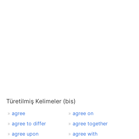
Türetilmiş Kelimeler (bis)
agree
agree on
agree to differ
agree together
agree upon
agree with