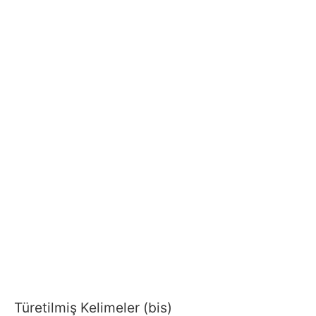
Türetilmiş Kelimeler (bis)