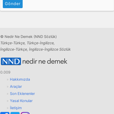
Gönder
© Nedir Ne Demek (NND Sözlük)
Türkçe-Türkçe, Türkçe-İngilizce,
İngilizce-Türkçe, İngilizce-İngilizce Sözlük
0.009
Hakkımızda
Araçlar
Son Eklenenler
Yasal Konular
İletişim